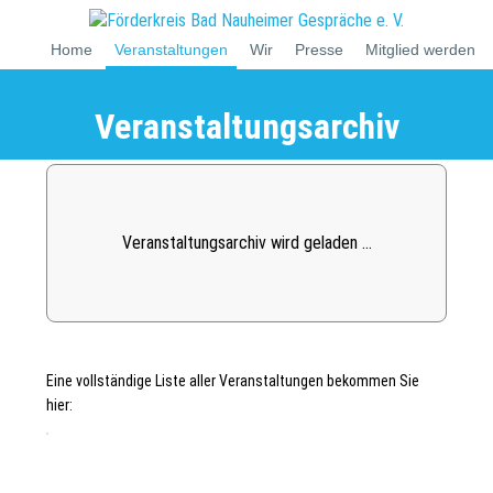
Home
Veranstaltungen
Wir
Presse
Mitglied werden
Veranstaltungsarchiv
Veranstaltungsarchiv wird geladen …
Eine vollständige Liste aller Veranstaltungen bekommen Sie
hier: